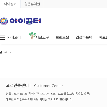
아이꿈터
청춘유치원
카테고리
시설교구
브랜드샵
입점파트너
자료
홈
고객만족센터
Customer Center
평일 9:00~18:00 (점심시간 12:00~13:00, 토요일·일요일·공휴일 휴무)
대표번호로 전화하시면 해당 가맹점 지역으로 연결됩니다.