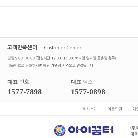
고객만족센터
Customer Center
평일 9:00~18:00 (점심시간 12:00~13:00, 토요일·일요일·공휴일 휴무)
대표번호로 전화하시면 해당 가맹점 지역으로 연결됩니다.
대표
번호
대표
팩스
1577-7898
1577-0898
회사소개
이용약관
개
(주
대표