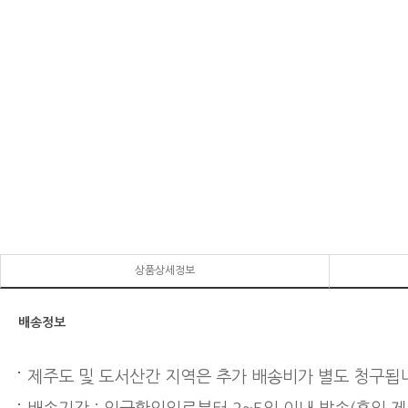
상품상세정보
배송정보
제주도 및 도서산간 지역은 추가 배송비가 별도 청구됩