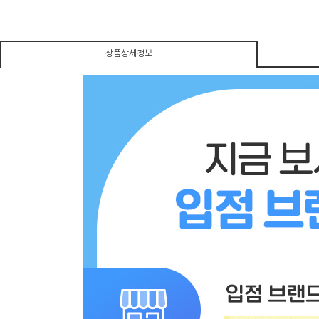
상품상세정보