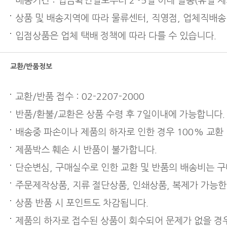
배송기간 : 입금확인일로부터 2~5일 이내 발송(휴일 제
상품 및 배송지역에 따라 물류센터, 직영점, 업체직배송
입점상품은 업체 택배 정책에 따라 다를 수 있습니다.
교환/반품정보
교환/반품 접수 : 02-2207-2000
반품/환불/교환은 상품 수령 후 7일이내에 가능합니다.
배송중 파손이나 제품의 하자로 인한 경우 100% 교환
제품박스 훼손 시 반품이 불가합니다.
단순변심, 구매실수로 인한 교환 및 반품의 배송비는 
주문제작상품, 지류 절단상품, 인쇄상품, 복제가 가능한
상품 반품 시 포인트도 차감됩니다.
제품의 하자로 접수된 상품이 회수되어 문제가 없을 경우