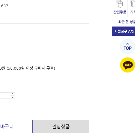
1637
00원 (50,000원 이상 구매시 무료)
바구니
관심상품