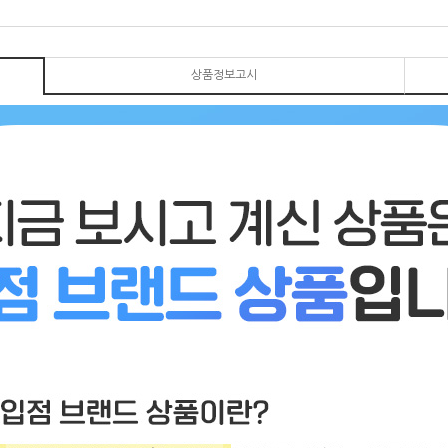
상품정보고시