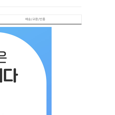
배송/교환/반품