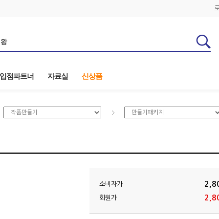
입점파트너
자료실
신상품
2,8
소비자가
2,8
회원가