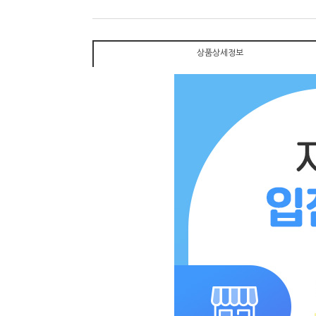
상품상세정보