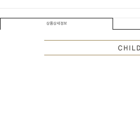
상품상세정보