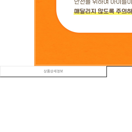
상품상세정보