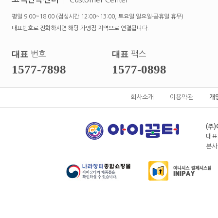
평일 9:00~18:00 (점심시간 12:00~13:00, 토요일·일요일·공휴일 휴무)
대표번호로 전화하시면 해당 가맹점 지역으로 연결됩니다.
대표
번호
대표
팩스
1577-7898
1577-0898
회사소개
이용약관
개
(주
대표
본사전