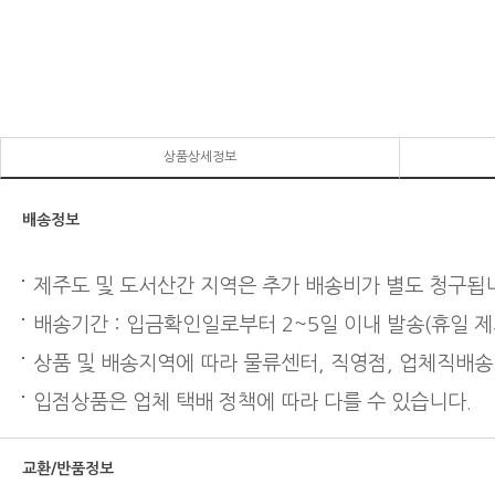
상품상세정보
배송정보
제주도 및 도서산간 지역은 추가 배송비가 별도 청구됩
배송기간 : 입금확인일로부터 2~5일 이내 발송(휴일 제
상품 및 배송지역에 따라 물류센터, 직영점, 업체직배송
입점상품은 업체 택배 정책에 따라 다를 수 있습니다.
교환/반품정보