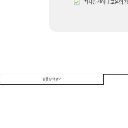
상품상세정보