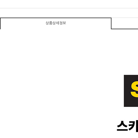
상품상세정보