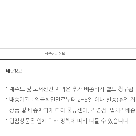
상품상세정보
배송정보
제주도 및 도서산간 지역은 추가 배송비가 별도 청구됩
배송기간 : 입금확인일로부터 2~5일 이내 발송(휴일 제
상품 및 배송지역에 따라 물류센터, 직영점, 업체직배송
입점상품은 업체 택배 정책에 따라 다를 수 있습니다.