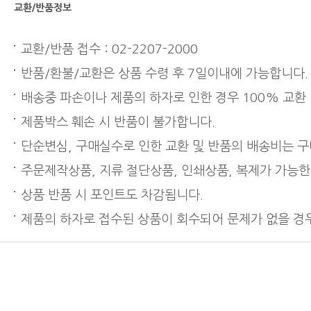
교환/반품정보
교환/반품 접수 : 02-2207-2000
반품/환불/교환은 상품 수령 후 7일이내에 가능합니다.
배송중 파손이나 제품의 하자로 인한 경우 100% 교환
제품박스 훼손 시 반품이 불가합니다.
단순변심, 구매실수로 인한 교환 및 반품의 배송비는 
주문제작상품, 지류 절단상품, 인쇄상품, 복제가 가능한
상품 반품 시 포인트도 차감됩니다.
제품의 하자로 접수된 상품이 회수되어 문제가 없을 경우