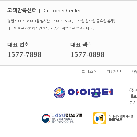
고객만족센터
Customer Center
평일 9:00~18:00 (점심시간 12:00~13:00, 토요일·일요일·공휴일 휴무)
대표번호로 전화하시면 해당 가맹점 지역으로 연결됩니다.
대표
번호
대표
팩스
1577-7898
1577-0898
회사소개
이용약관
개
(주
대표
본사전