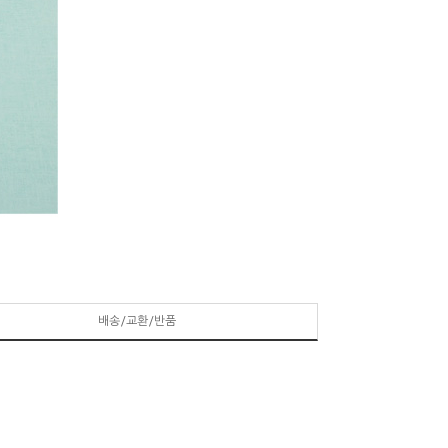
배송/교환/반품