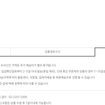
상품정보고시
 도서산간 지역은 추가 배송비가 별도 청구됩니다.
: 입금확인일로부터 2~5일 이내 발송(휴일 제외), 인쇄 혹인 주문제작 상품의 경우 7~15일
배송지역에 따라 물류센터, 직영점, 업체직배송 등 부분배송으로 진행 될 수 있습니다.
 업체 택배 정책에 따라 다를 수 있습니다.
접수 : 02-2207-2000
/교환은 상품 수령 후 7일이내에 가능합니다.