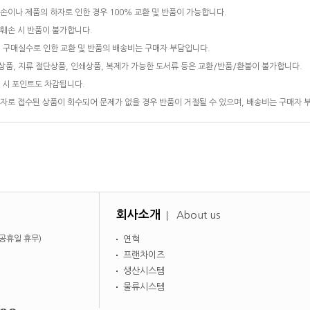
손이나 제품의 하자로 인한 경우 100% 교환 및 반품이 가능합니다.
훼손 시 반품이 불가합니다.
 구매실수로 인한 교환 및 반품의 배송비는 구매자 부담입니다.
품, 지류 절단상품, 인쇄상품, 복제가 가능한 도서류 등은 교환/반품/환불이 불가합니다.
 시 포인트도 차감됩니다.
자로 접수된 상품이 회수되어 문제가 없을 경우 반품이 거절될 수 있으며, 배송비는 구매자 
회사소개
About us
일·공휴일 휴무)
연혁
프랜차이즈
생산시스템
물류시스템