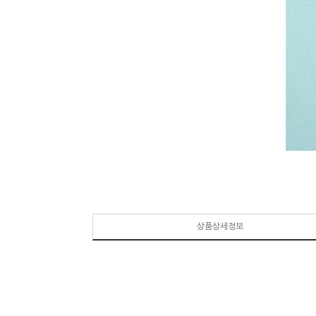
상품상세정보