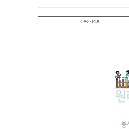
상품상세정보