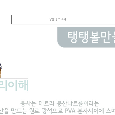
상품정보고시