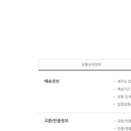
상품상세정보
배송정보
제주도 및
배송기간 
상품 및 
입점상품은
교환/반품정보
교환/반품 
반품/환불