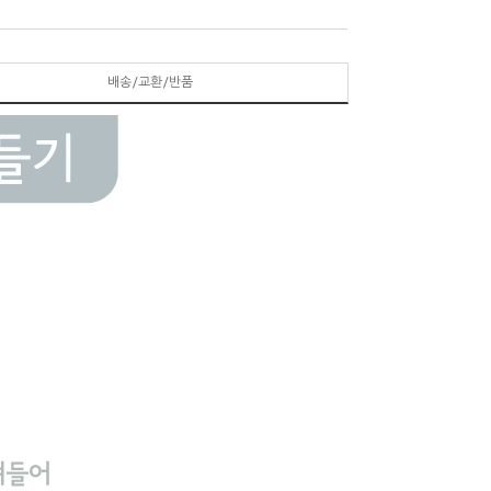
배송/교환/반품