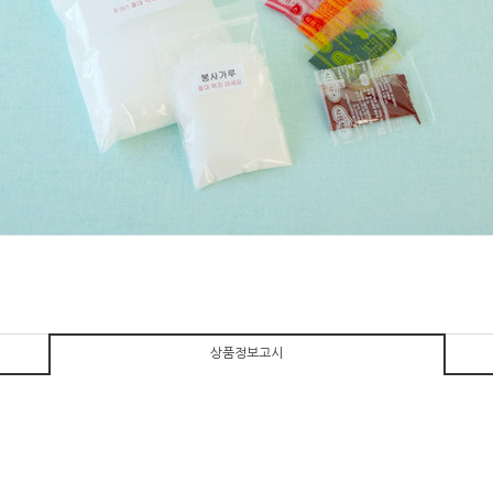
상품정보고시