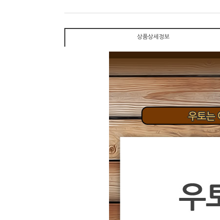
상품상세정보