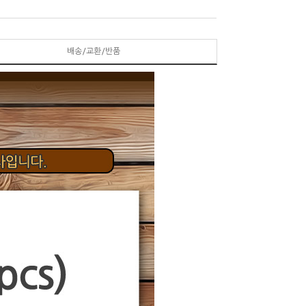
배송/교환/반품