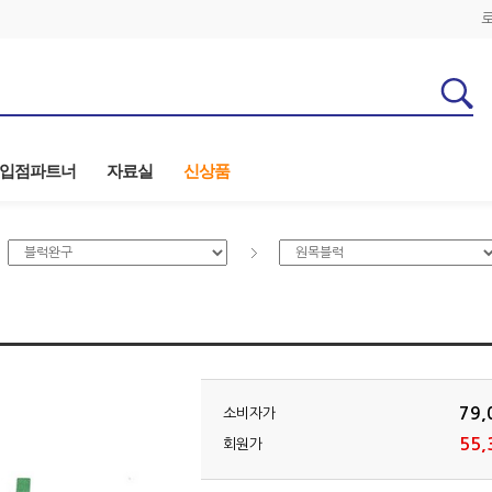
입점파트너
자료실
신상품
79,
소비자가
55,
회원가