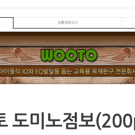
상품정보고시