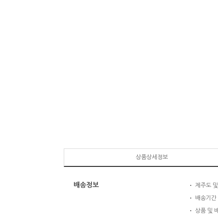
상품상세정보
배송정보
제주도 및
배송기간 
상품 및 