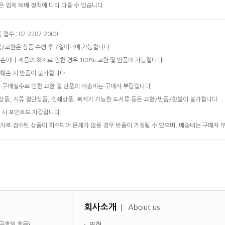
 업체 택배 정책에 따라 다를 수 있습니다.
접수 : 02-2207-2000
/교환은 상품 수령 후 7일이내에 가능합니다.
손이나 제품의 하자로 인한 경우 100% 교환 및 반품이 가능합니다.
훼손 시 반품이 불가합니다.
 구매실수로 인한 교환 및 반품의 배송비는 구매자 부담입니다.
품, 지류 절단상품, 인쇄상품, 복제가 가능한 도서류 등은 교환/반품/환불이 불가합니다.
 시 포인트도 차감됩니다.
자로 접수된 상품이 회수되어 문제가 없을 경우 반품이 거절될 수 있으며, 배송비는 구매자 
회사소개
About us
일·공휴일 휴무)
연혁