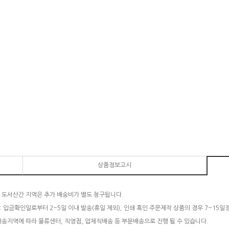
상품정보고시
 도서산간 지역은 추가 배송비가 별도 청구됩니다.
: 입금확인일로부터 2~5일 이내 발송(휴일 제외), 인쇄 혹인 주문제작 상품의 경우 7~15일
배송지역에 따라 물류센터, 직영점, 업체직배송 등 부분배송으로 진행 될 수 있습니다.