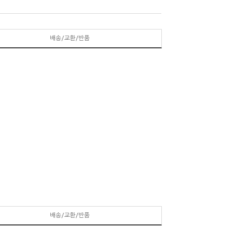
배송/교환/반품
배송/교환/반품