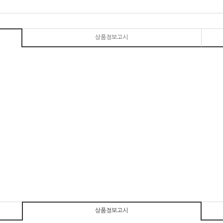
상품정보고시
상품정보고시