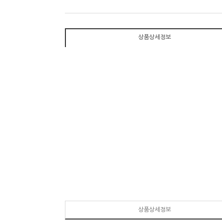
상품상세정보
상품상세정보