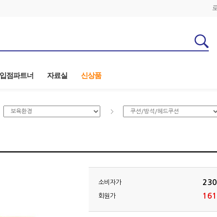
입점파트너
자료실
신상품
230
소비자가
161
회원가