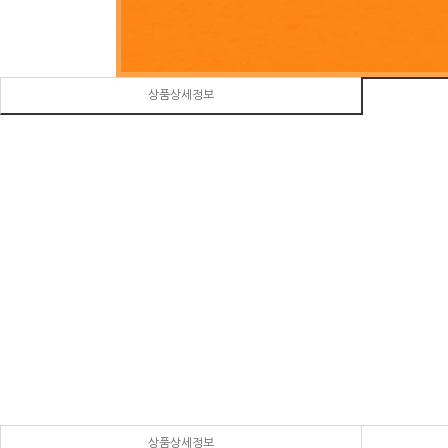
상품상세정보
상품상세정보