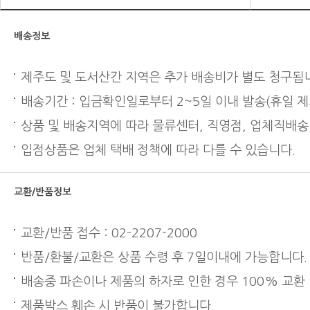
배송정보
제주도 및 도서산간 지역은 추가 배송비가 별도 청구됩
배송기간 : 입금확인일로부터 2~5일 이내 발송(휴일 제
상품 및 배송지역에 따라 물류센터, 직영점, 업체직배송
입점상품은 업체 택배 정책에 따라 다를 수 있습니다.
교환/반품정보
교환/반품 접수 : 02-2207-2000
반품/환불/교환은 상품 수령 후 7일이내에 가능합니다.
배송중 파손이나 제품의 하자로 인한 경우 100% 교환
제품박스 훼손 시 반품이 불가합니다.