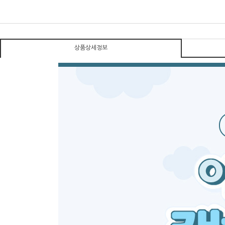
상품상세정보