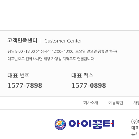
고객만족센터
Customer Center
평일 9:00~18:00 (점심시간 12:00~13:00, 토요일·일요일·공휴일 휴무)
대표번호로 전화하시면 해당 가맹점 지역으로 연결됩니다.
대표
번호
대표
팩스
1577-7898
1577-0898
회사소개
이용약관
개
(주
대표
본사전