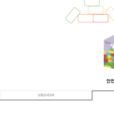
상품상세정보