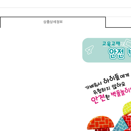
상품상세정보