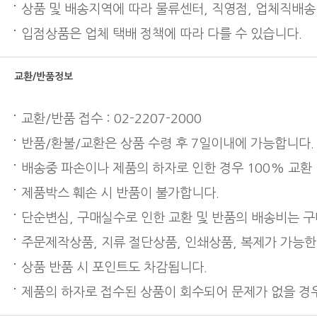
상품 및 배송지역에 따라 물류센터, 직영점, 업체직배송
입점상품은 업체 택배 정책에 따라 다를 수 있습니다.
교환/반품정보
교환/반품 접수 : 02-2207-2000
반품/환불/교환은 상품 수령 후 7일이내에 가능합니다.
배송중 파손이나 제품의 하자로 인한 경우 100% 교환
제품박스 훼손 시 반품이 불가합니다.
단순변심, 구매실수로 인한 교환 및 반품의 배송비는 
주문제작상품, 지류 절단상품, 인쇄상품, 복제가 가능한
상품 반품 시 포인트도 차감됩니다.
제품의 하자로 접수된 상품이 회수되어 문제가 없을 경우