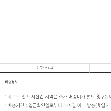
상품상세정보
배송정보
제주도 및 도서산간 지역은 추가 배송비가 별도 청구됩
배송기간 : 입금확인일로부터 2~5일 이내 발송(휴일 제