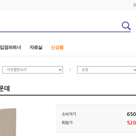
입점파트너
자료실
신상품
운데
650
소비자가
520
회원가