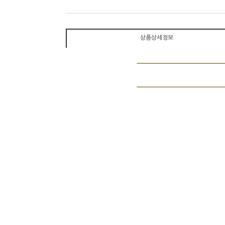
상품상세정보