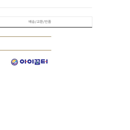
배송/교환/반품