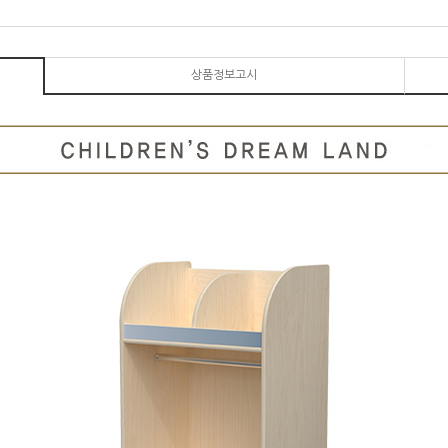
상품정보고시