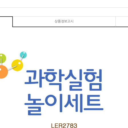
상품정보고시