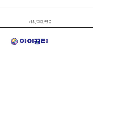
배송/교환/반품