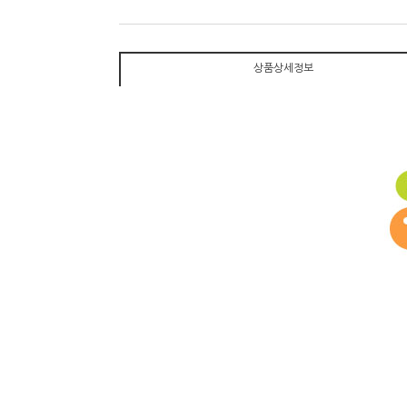
상품상세정보