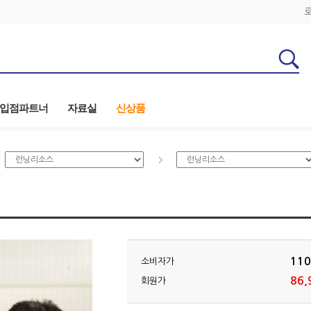
입점파트너
자료실
신상품
110
소비자가
86,
회원가