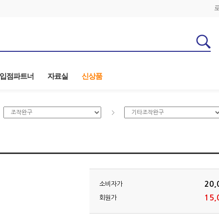
입점파트너
자료실
신상품
20,
소비자가
15,
회원가