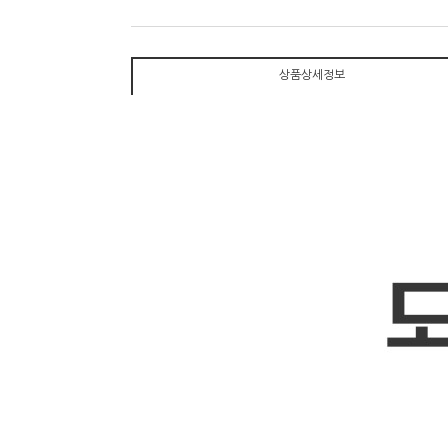
상품상세정보