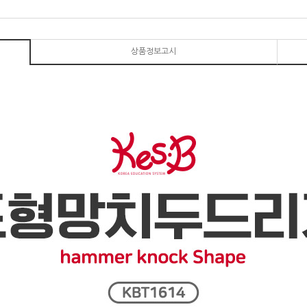
상품정보고시