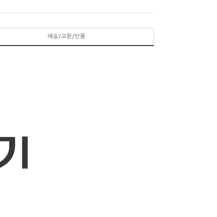
배송/교환/반품