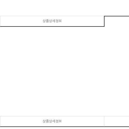
상품상세정보
상품상세정보