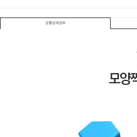
상품상세정보