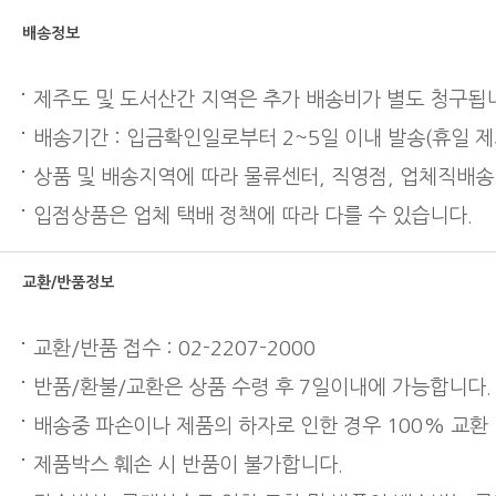
배송정보
제주도 및 도서산간 지역은 추가 배송비가 별도 청구됩
배송기간 : 입금확인일로부터 2~5일 이내 발송(휴일 제
상품 및 배송지역에 따라 물류센터, 직영점, 업체직배송
입점상품은 업체 택배 정책에 따라 다를 수 있습니다.
교환/반품정보
교환/반품 접수 : 02-2207-2000
반품/환불/교환은 상품 수령 후 7일이내에 가능합니다.
배송중 파손이나 제품의 하자로 인한 경우 100% 교환
제품박스 훼손 시 반품이 불가합니다.