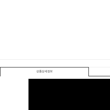
상품상세정보