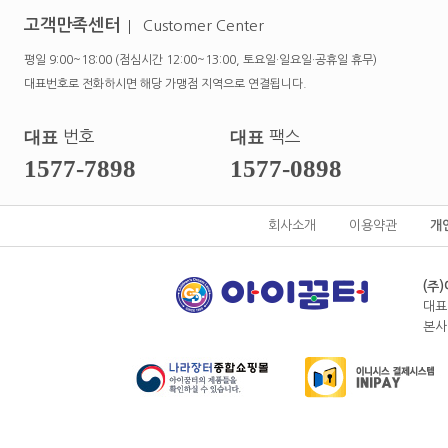
고객만족센터
Customer Center
평일 9:00~18:00 (점심시간 12:00~13:00, 토요일·일요일·공휴일 휴무)
대표번호로 전화하시면 해당 가맹점 지역으로 연결됩니다.
대표
번호
대표
팩스
1577-7898
1577-0898
회사소개
이용약관
개
(주
대표
본사전