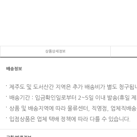
상품상세정보
배송정보
제주도 및 도서산간 지역은 추가 배송비가 별도 청구됩
배송기간 : 입금확인일로부터 2~5일 이내 발송(휴일 제
상품 및 배송지역에 따라 물류센터, 직영점, 업체직배송
입점상품은 업체 택배 정책에 따라 다를 수 있습니다.