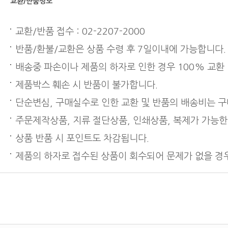
교환/반품정보
교환/반품 접수 : 02-2207-2000
반품/환불/교환은 상품 수령 후 7일이내에 가능합니다.
배송중 파손이나 제품의 하자로 인한 경우 100% 교환
제품박스 훼손 시 반품이 불가합니다.
단순변심, 구매실수로 인한 교환 및 반품의 배송비는 
주문제작상품, 지류 절단상품, 인쇄상품, 복제가 가능한
상품 반품 시 포인트도 차감됩니다.
제품의 하자로 접수된 상품이 회수되어 문제가 없을 경우