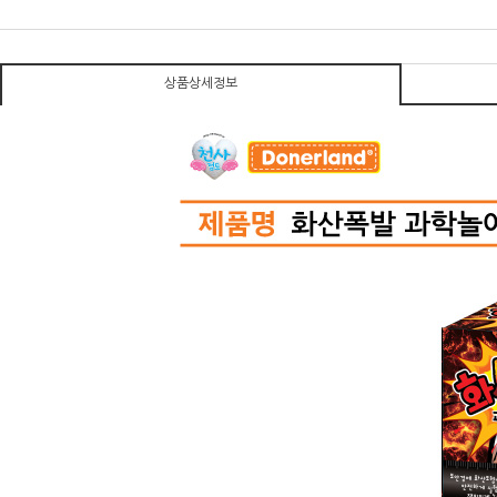
상품상세정보