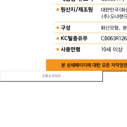
상품상세정보