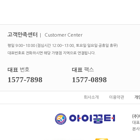
고객만족센터
Customer Center
평일 9:00~18:00 (점심시간 12:00~13:00, 토요일·일요일·공휴일 휴무)
대표번호로 전화하시면 해당 가맹점 지역으로 연결됩니다.
대표
번호
대표
팩스
1577-7898
1577-0898
회사소개
이용약관
개
(주
대표
본사전