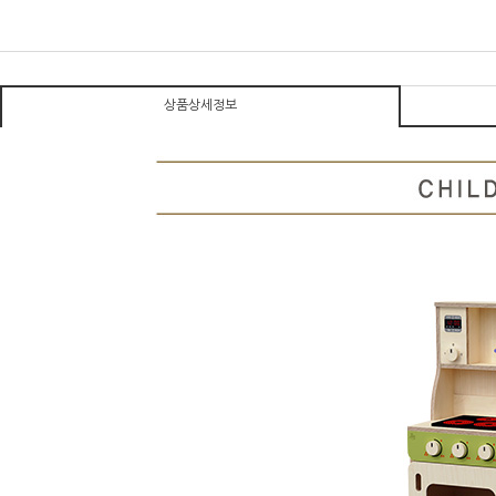
상품상세정보