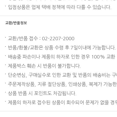
입점상품은 업체 택배 정책에 따라 다를 수 있습니다.
교환/반품정보
교환/반품 접수 : 02-2207-2000
반품/환불/교환은 상품 수령 후 7일이내에 가능합니다.
배송중 파손이나 제품의 하자로 인한 경우 100% 교환
제품박스 훼손 시 반품이 불가합니다.
단순변심, 구매실수로 인한 교환 및 반품의 배송비는 
주문제작상품, 지류 절단상품, 인쇄상품, 복제가 가능한
상품 반품 시 포인트도 차감됩니다.
제품의 하자로 접수된 상품이 회수되어 문제가 없을 경우