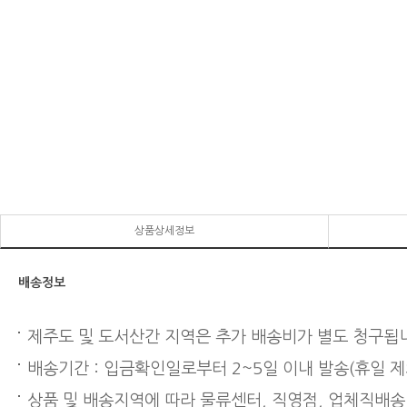
상품상세정보
배송정보
제주도 및 도서산간 지역은 추가 배송비가 별도 청구됩
배송기간 : 입금확인일로부터 2~5일 이내 발송(휴일 제
상품 및 배송지역에 따라 물류센터, 직영점, 업체직배송