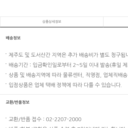
상품상세정보
배송정보
제주도 및 도서산간 지역은 추가 배송비가 별도 청구됩
배송기간 : 입금확인일로부터 2~5일 이내 발송(휴일 제
상품 및 배송지역에 따라 물류센터, 직영점, 업체직배송
입점상품은 업체 택배 정책에 따라 다를 수 있습니다.
교환/반품정보
교환/반품 접수 : 02-2207-2000