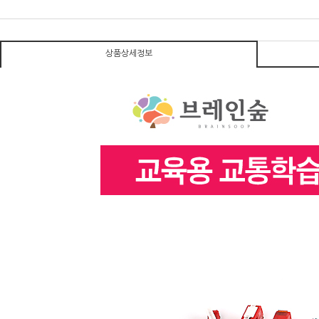
상품상세정보