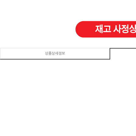
상품상세정보