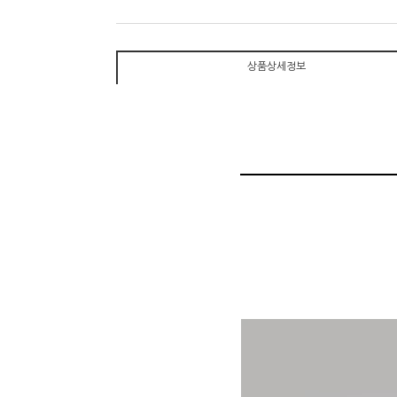
상품상세정보