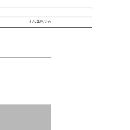
배송/교환/반품