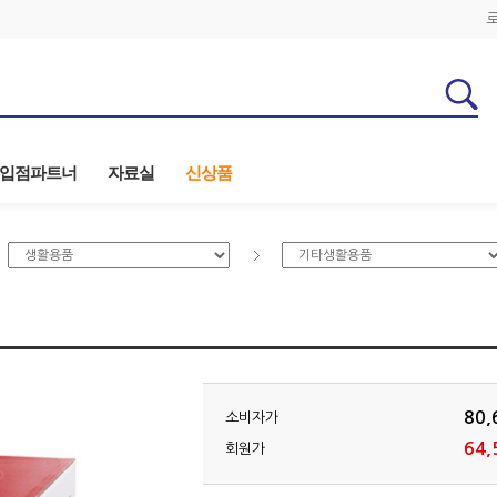
입점파트너
자료실
신상품
80,
소비자가
64,
회원가