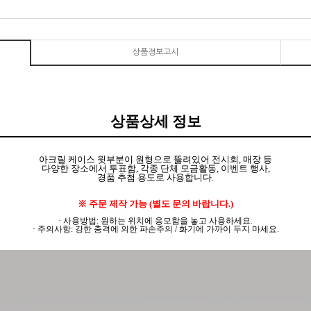
상품정보고시
상품상세 정보
아크릴 케이스 윗부분이 원형으로 뚫려있어 전시회, 매장 등
다양한 장소에서 투표함, 각종 단체 모금활동, 이벤트 행사,
경품 추첨 용도로 사용합니다.
※ 주문 제작 가능 (별도 문의 바랍니다.)
· 사용방법: 원하는 위치에 응모함을 놓고 사용하세요.
· 주의사항: 강한 충격에 의한 파손주의 / 화기에 가까이 두지 마세요.