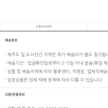
상품상세정보
배송정보
제주도 및 도서산간 지역은 추가 배송비가 별도 청구됩
배송기간 : 입금확인일로부터 2~5일 이내 발송(휴일 제
상품 및 배송지역에 따라 물류센터, 직영점, 업체직배송
입점상품은 업체 택배 정책에 따라 다를 수 있습니다.
교환/반품정보