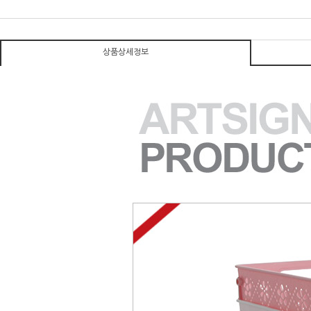
상품상세정보