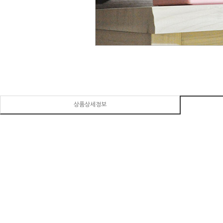
상품상세정보