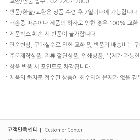
교환/반품 접수 : 02-2207-2000
반품/환불/교환은 상품 수령 후 7일이내에 가능합니다.
배송중 파손이나 제품의 하자로 인한 경우 100% 교환
제품박스 훼손 시 반품이 불가합니다.
단순변심, 구매실수로 인한 교환 및 반품의 배송비는 
주문제작상품, 지류 절단상품, 인쇄상품, 복제가 가능한
상품 반품 시 포인트도 차감됩니다.
제품의 하자로 접수된 상품이 회수되어 문제가 없을 경우
고객만족센터
Customer Center