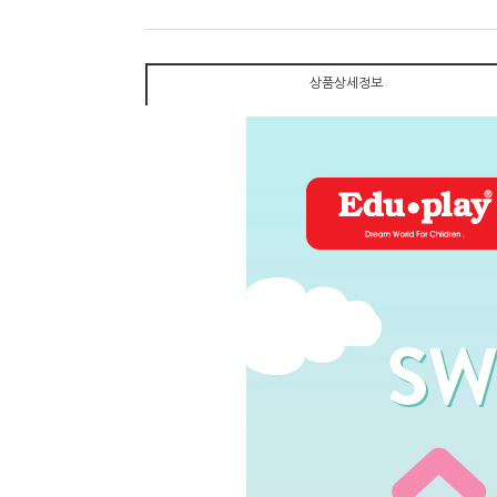
상품상세정보