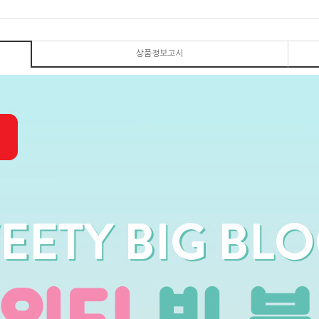
상품정보고시