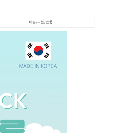
배송/교환/반품