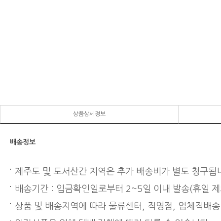
상품상세정보
배송정보
제주도 및 도서산간 지역은 추가 배송비가 별도 청구됩
배송기간 : 입금확인일로부터 2~5일 이내 발송(휴일 제
상품 및 배송지역에 따라 물류센터, 직영점, 업체직배송