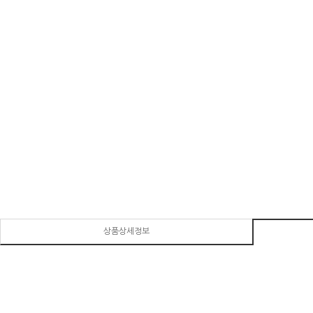
상품상세정보