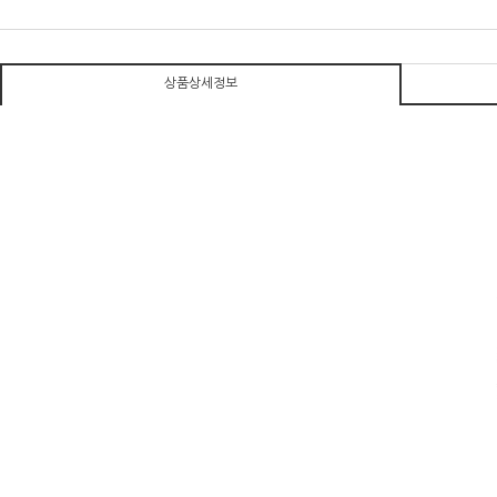
상품상세정보