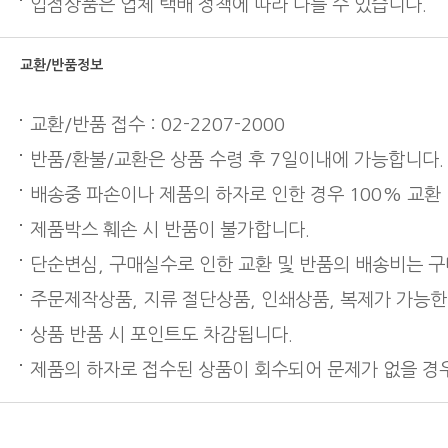
입점상품은 업체 택배 정책에 따라 다를 수 있습니다.
교환/반품정보
교환/반품 접수 : 02-2207-2000
반품/환불/교환은 상품 수령 후 7일이내에 가능합니다.
배송중 파손이나 제품의 하자로 인한 경우 100% 교환
제품박스 훼손 시 반품이 불가합니다.
단순변심, 구매실수로 인한 교환 및 반품의 배송비는 
주문제작상품, 지류 절단상품, 인쇄상품, 복제가 가능한
상품 반품 시 포인트도 차감됩니다.
제품의 하자로 접수된 상품이 회수되어 문제가 없을 경우