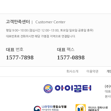
고객만족센터
Customer Center
평일 9:00~18:00 (점심시간 12:00~13:00, 토요일·일요일·공휴일 휴무)
대표번호로 전화하시면 해당 가맹점 지역으로 연결됩니다.
대표
번호
대표
팩스
1577-7898
1577-0898
회사소개
이용약관
개
(주
대표
본사전