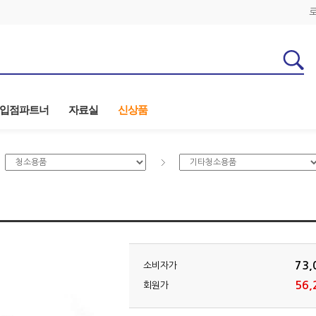
입점파트너
자료실
신상품
73,
소비자가
56,
회원가