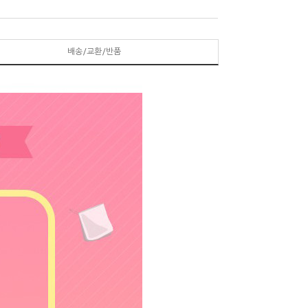
배송/교환/반품