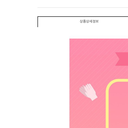
상품상세정보