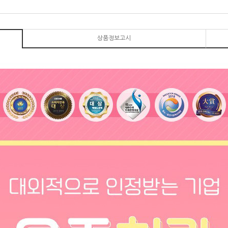
상품정보고시