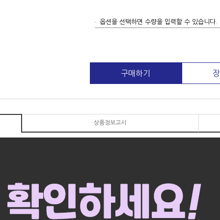
옵션을 선택하면 수량을 입력할 수 있습니다.
구매하기
장
상품정보고시