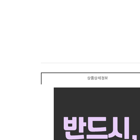
상품상세정보