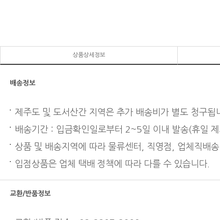
상품상세정보
배송정보
제주도 및 도서산간 지역은 추가 배송비가 별도 청구됩
배송기간 : 입금확인일로부터 2~5일 이내 발송(휴일 제
상품 및 배송지역에 따라 물류센터, 직영점, 업체직배송
입점상품은 업체 택배 정책에 따라 다를 수 있습니다.
교환/반품정보