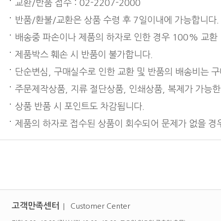
교환/반품 접수 : 02-2207-2000
반품/환불/교환은 상품 수령 후 7일이내에 가능합니다.
배송중 파손이나 제품의 하자로 인한 경우 100% 교환
제품박스 훼손 시 반품이 불가합니다.
단순변심, 구매실수로 인한 교환 및 반품의 배송비는 
주문제작상품, 지류 절단상품, 인쇄상품, 복제가 가능한
상품 반품 시 포인트도 차감됩니다.
제품의 하자로 접수된 상품이 회수되어 문제가 없을 경우
고객만족센터
Customer Center