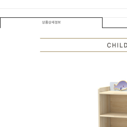
상품상세정보