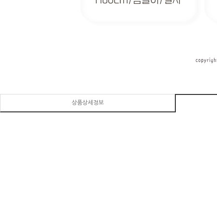
상품상세정보