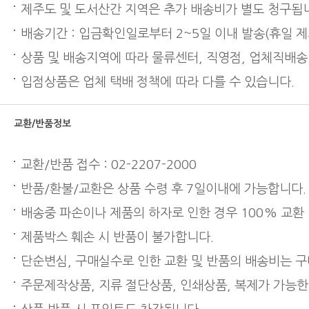
제주도 및 도서산간 지역은 추가 배송비가 별도 청구됩
배송기간 : 입금확인일로부터 2~5일 이내 발송(휴일 제
상품 및 배송지역에 따라 물류센터, 직영점, 업체직배송
입점상품은 업체 택배 정책에 따라 다를 수 있습니다.
교환/반품정보
교환/반품 접수 : 02-2207-2000
반품/환불/교환은 상품 수령 후 7일이내에 가능합니다.
배송중 파손이나 제품의 하자로 인한 경우 100% 교환
제품박스 훼손 시 반품이 불가합니다.
단순변심, 구매실수로 인한 교환 및 반품의 배송비는 
주문제작상품, 지류 절단상품, 인쇄상품, 복제가 가능한