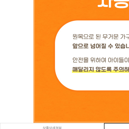
상품상세정보