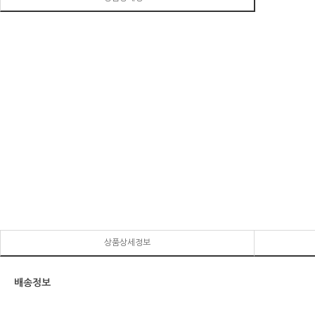
상품상세정보
배송정보