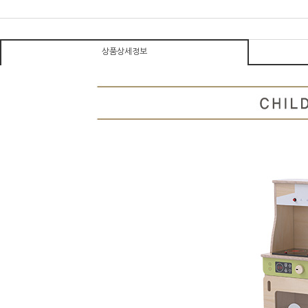
상품상세정보