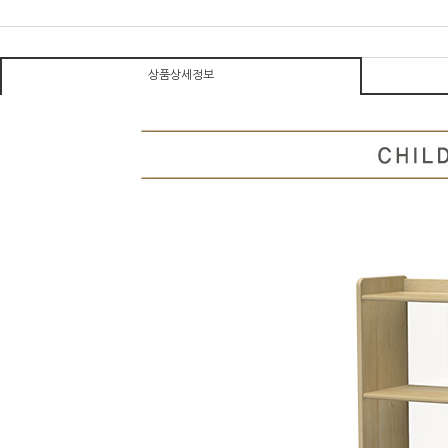
상품상세정보