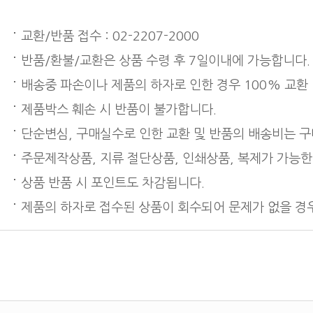
교환/반품 접수 : 02-2207-2000
반품/환불/교환은 상품 수령 후 7일이내에 가능합니다.
배송중 파손이나 제품의 하자로 인한 경우 100% 교환
제품박스 훼손 시 반품이 불가합니다.
단순변심, 구매실수로 인한 교환 및 반품의 배송비는 
주문제작상품, 지류 절단상품, 인쇄상품, 복제가 가능한
상품 반품 시 포인트도 차감됩니다.
제품의 하자로 접수된 상품이 회수되어 문제가 없을 경우