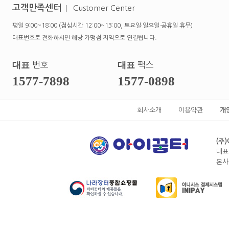
고객만족센터
Customer Center
평일 9:00~18:00 (점심시간 12:00~13:00, 토요일·일요일·공휴일 휴무)
대표번호로 전화하시면 해당 가맹점 지역으로 연결됩니다.
대표
번호
대표
팩스
1577-7898
1577-0898
회사소개
이용약관
개
(주
대표
본사전