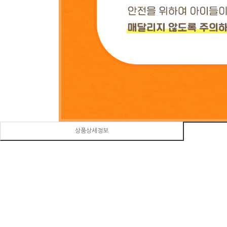
상품상세정보