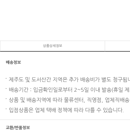
상품상세정보
배송정보
제주도 및 도서산간 지역은 추가 배송비가 별도 청구됩
배송기간 : 입금확인일로부터 2~5일 이내 발송(휴일 제
상품 및 배송지역에 따라 물류센터, 직영점, 업체직배송
입점상품은 업체 택배 정책에 따라 다를 수 있습니다.
교환/반품정보