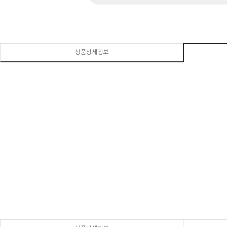
상품상세정보