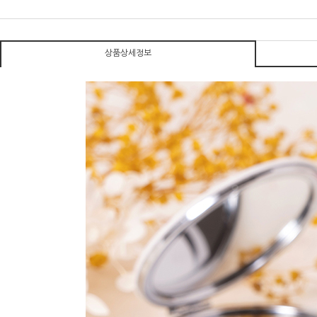
상품상세정보