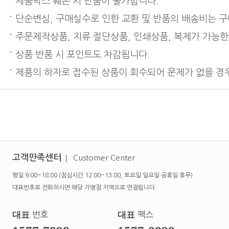
제품박스 훼손 시 반품이 불가합니다.
단순변심, 구매실수로 인한 교환 및 반품의 배송비는 
주문제작상품, 지류 절단상품, 인쇄상품, 복제가 가능한
상품 반품 시 포인트도 차감됩니다.
제품의 하자로 접수된 상품이 회수되어 문제가 없을 경우
고객만족센터
Customer Center
평일 9:00~18:00 (점심시간 12:00~13:00, 토요일·일요일·공휴일 휴무)
대표번호로 전화하시면 해당 가맹점 지역으로 연결됩니다.
대표
번호
대표
팩스