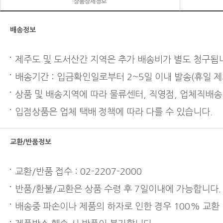
상품상세정보
배송정보
제주도 및 도서산간 지역은 추가 배송비가 별도 청구됩
배송기간 : 입금확인일로부터 2~5일 이내 발송(휴일 제
상품 및 배송지역에 따라 물류센터, 직영점, 업체직배송
입점상품은 업체 택배 정책에 따라 다를 수 있습니다.
교환/반품정보
교환/반품 접수 : 02-2207-2000
반품/환불/교환은 상품 수령 후 7일이내에 가능합니다.
배송중 파손이나 제품의 하자로 인한 경우 100% 교환