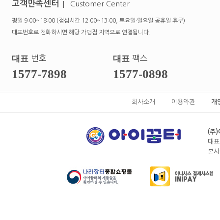
고객만족센터
Customer Center
평일 9:00~18:00 (점심시간 12:00~13:00, 토요일·일요일·공휴일 휴무)
대표번호로 전화하시면 해당 가맹점 지역으로 연결됩니다.
대표
번호
대표
팩스
1577-7898
1577-0898
회사소개
이용약관
개
(주
대표
본사전