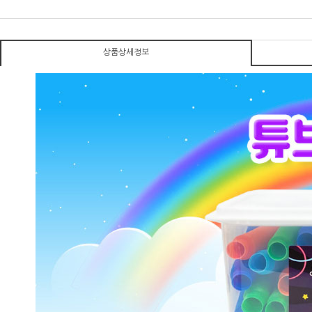
상품상세정보