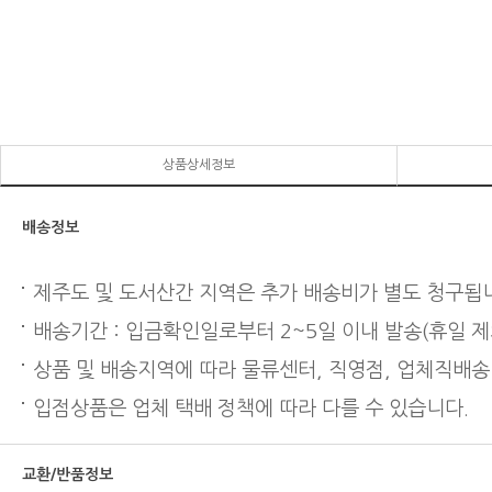
상품상세정보
배송정보
제주도 및 도서산간 지역은 추가 배송비가 별도 청구됩
배송기간 : 입금확인일로부터 2~5일 이내 발송(휴일 제
상품 및 배송지역에 따라 물류센터, 직영점, 업체직배송
입점상품은 업체 택배 정책에 따라 다를 수 있습니다.
교환/반품정보