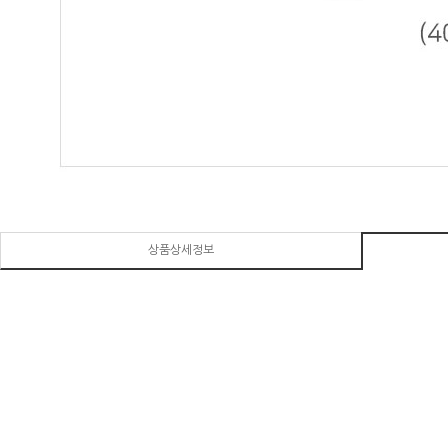
상품상세정보