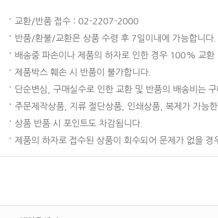
교환/반품 접수 : 02-2207-2000
반품/환불/교환은 상품 수령 후 7일이내에 가능합니다.
배송중 파손이나 제품의 하자로 인한 경우 100% 교환
제품박스 훼손 시 반품이 불가합니다.
단순변심, 구매실수로 인한 교환 및 반품의 배송비는 
주문제작상품, 지류 절단상품, 인쇄상품, 복제가 가능한
상품 반품 시 포인트도 차감됩니다.
제품의 하자로 접수된 상품이 회수되어 문제가 없을 경우