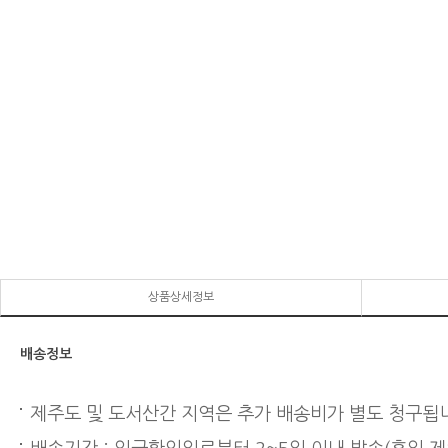
상품상세정보
배송정보
제주도 및 도서산간 지역은 추가 배송비가 별도 청구됩