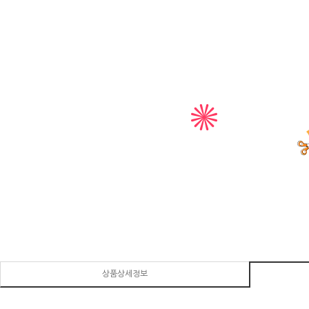
상품상세정보