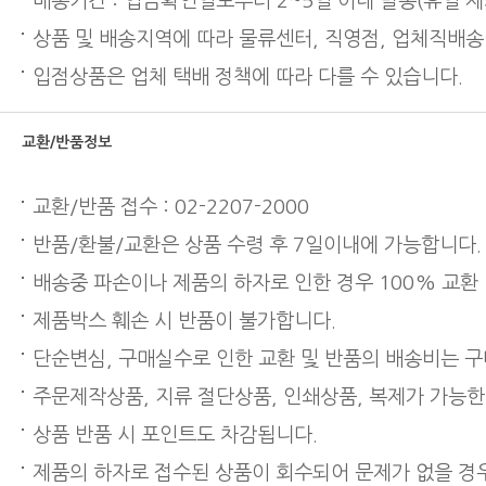
배송기간 : 입금확인일로부터 2~5일 이내 발송(휴일 제
상품 및 배송지역에 따라 물류센터, 직영점, 업체직배송
입점상품은 업체 택배 정책에 따라 다를 수 있습니다.
교환/반품정보
교환/반품 접수 : 02-2207-2000
반품/환불/교환은 상품 수령 후 7일이내에 가능합니다.
배송중 파손이나 제품의 하자로 인한 경우 100% 교환
제품박스 훼손 시 반품이 불가합니다.
단순변심, 구매실수로 인한 교환 및 반품의 배송비는 
주문제작상품, 지류 절단상품, 인쇄상품, 복제가 가능한
상품 반품 시 포인트도 차감됩니다.
제품의 하자로 접수된 상품이 회수되어 문제가 없을 경우