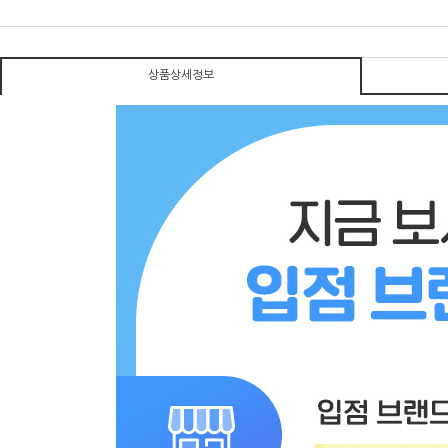
상품상세정보