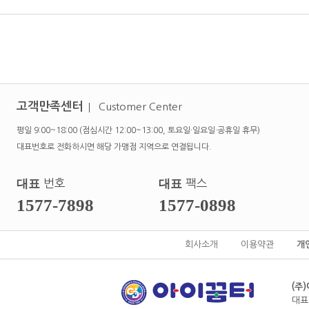
고객만족센터
Customer Center
평일 9:00~18:00 (점심시간 12:00~13:00, 토요일·일요일·공휴일 휴무)
대표번호로 전화하시면 해당 가맹점 지역으로 연결됩니다.
대표
번호
대표
팩스
1577-7898
1577-0898
회사소개
이용약관
개
(주
대표