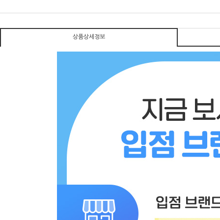
상품상세정보