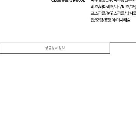
상품상세정보