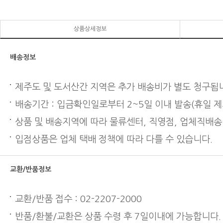
상품상세정보
배송정보
제주도 및 도서산간 지역은 추가 배송비가 별도 청구됩
배송기간 : 입금확인일로부터 2~5일 이내 발송(휴일 제
상품 및 배송지역에 따라 물류센터, 직영점, 업체직배송
입점상품은 업체 택배 정책에 따라 다를 수 있습니다.
교환/반품정보
교환/반품 접수 : 02-2207-2000
반품/환불/교환은 상품 수령 후 7일이내에 가능합니다.