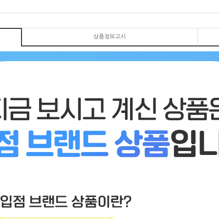
상품정보고시