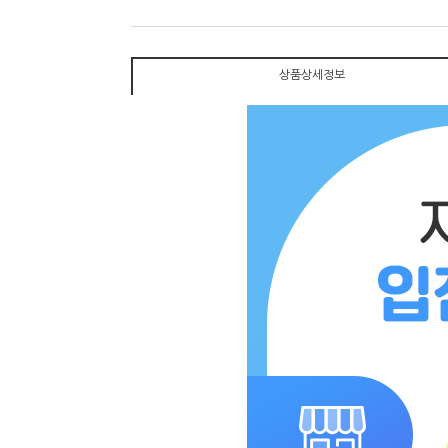
상품상세정보