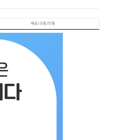
배송/교환/반품