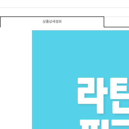
상품상세정보