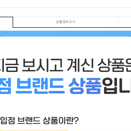
상품정보고시