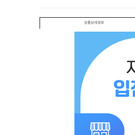
상품상세정보