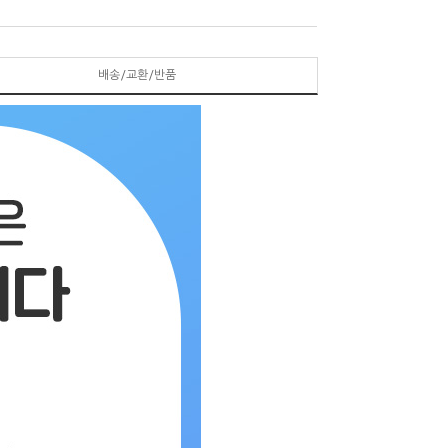
배송/교환/반품