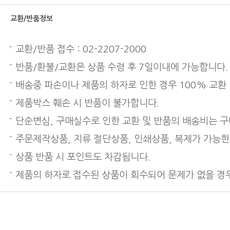
교환/반품정보
교환/반품 접수 : 02-2207-2000
반품/환불/교환은 상품 수령 후 7일이내에 가능합니다.
배송중 파손이나 제품의 하자로 인한 경우 100% 교환
제품박스 훼손 시 반품이 불가합니다.
단순변심, 구매실수로 인한 교환 및 반품의 배송비는 
주문제작상품, 지류 절단상품, 인쇄상품, 복제가 가능한
상품 반품 시 포인트도 차감됩니다.
제품의 하자로 접수된 상품이 회수되어 문제가 없을 경우