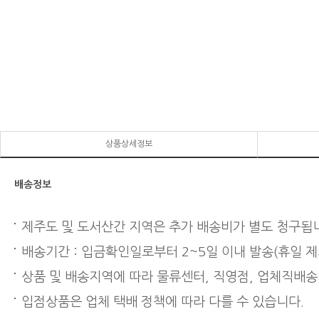
상품상세정보
배송정보
제주도 및 도서산간 지역은 추가 배송비가 별도 청구됩
배송기간 : 입금확인일로부터 2~5일 이내 발송(휴일 제
상품 및 배송지역에 따라 물류센터, 직영점, 업체직배송
입점상품은 업체 택배 정책에 따라 다를 수 있습니다.