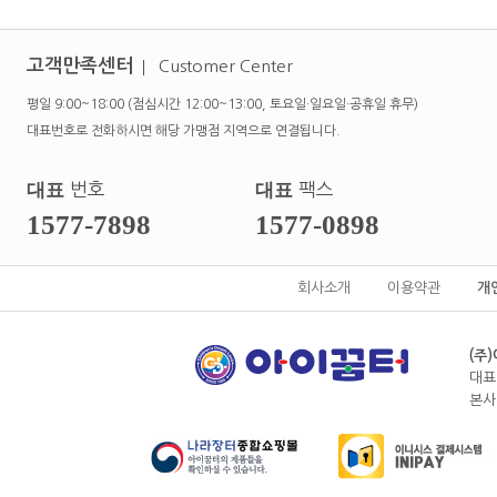
고객만족센터
Customer Center
평일 9:00~18:00 (점심시간 12:00~13:00, 토요일·일요일·공휴일 휴무)
대표번호로 전화하시면 해당 가맹점 지역으로 연결됩니다.
대표
번호
대표
팩스
1577-7898
1577-0898
회사소개
이용약관
개
(주
대표
본사전