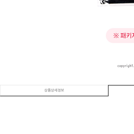
상품상세정보