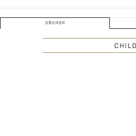
상품상세정보