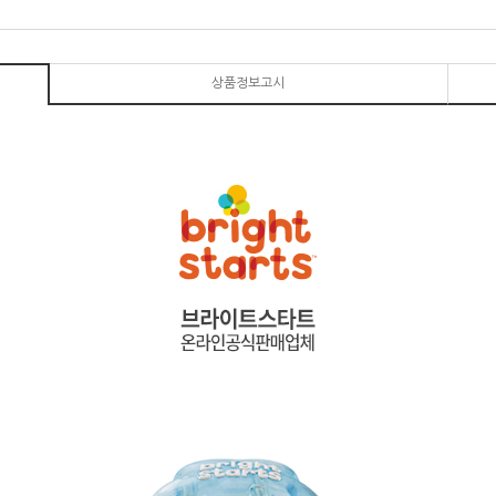
상품정보고시