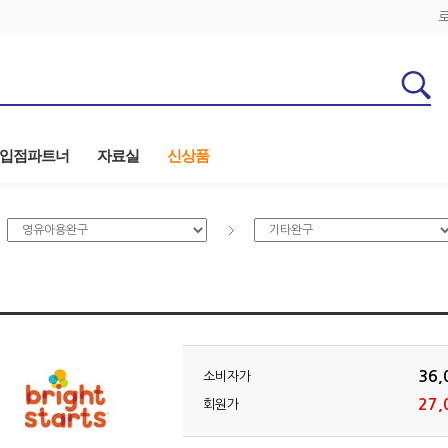
입점파트너
자료실
신상품
36,
소비자가
27,
회원가