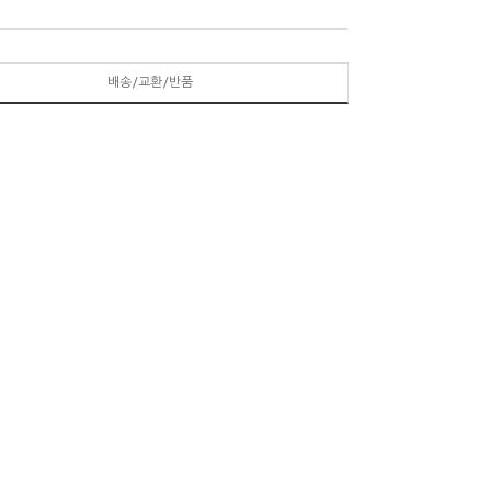
배송/교환/반품