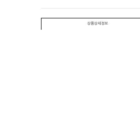
상품상세정보