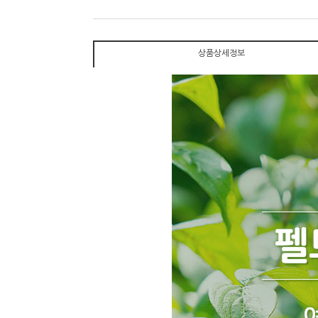
상품상세정보