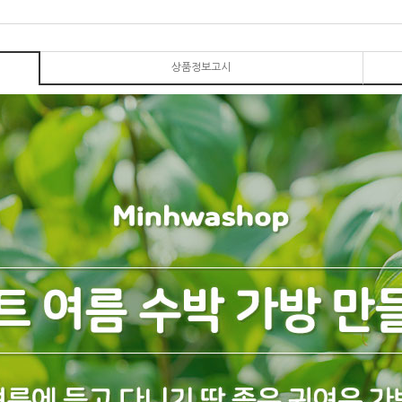
상품정보고시