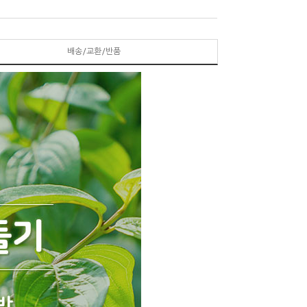
배송/교환/반품