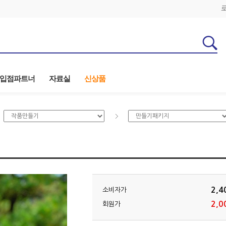
입점파트너
자료실
신상품
2,4
소비자가
2,0
회원가