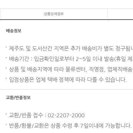
상품상세정보
배송정보
제주도 및 도서산간 지역은 추가 배송비가 별도 청구됩
배송기간 : 입금확인일로부터 2~5일 이내 발송(휴일 제
상품 및 배송지역에 따라 물류센터, 직영점, 업체직배송
입점상품은 업체 택배 정책에 따라 다를 수 있습니다.
교환/반품정보
교환/반품 접수 : 02-2207-2000
반품/환불/교환은 상품 수령 후 7일이내에 가능합니다.