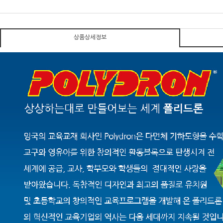
상품상세정보