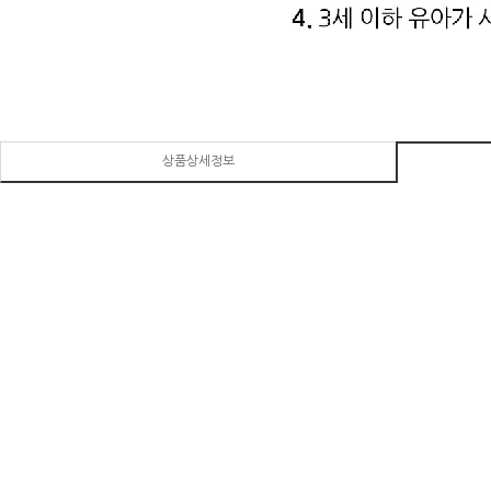
상품상세정보