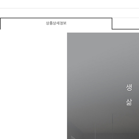
상품상세정보