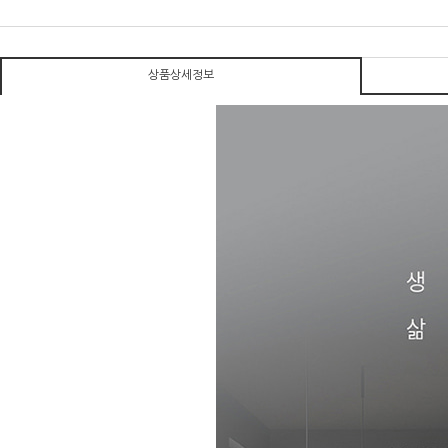
상품상세정보