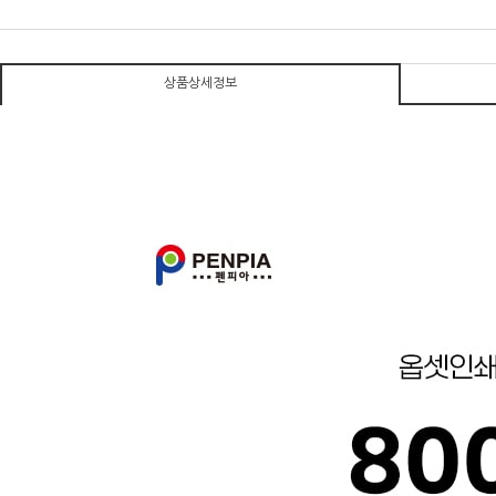
상품상세정보