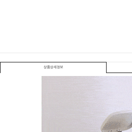
상품상세정보