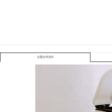
상품상세정보