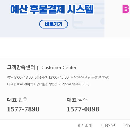
고객만족센터
Customer Center
평일 9:00~18:00 (점심시간 12:00~13:00, 토요일·일요일·공휴일 휴무)
대표번호로 전화하시면 해당 가맹점 지역으로 연결됩니다.
대표
번호
대표
팩스
1577-7898
1577-0898
회사소개
이용약관
개