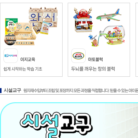
시설교구
원자재수입부터 조립 및 포장까지 모든 과정을 직접합니다. 믿을 수 있는 아이