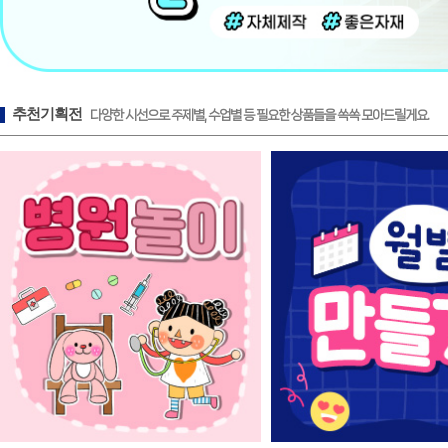
추천기획전
다양한 시선으로 주제별, 수업별 등 필요한 상품들을 쏙쏙 모아드릴게요.