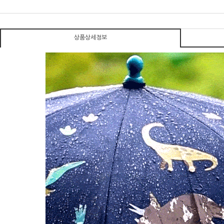
상품상세정보