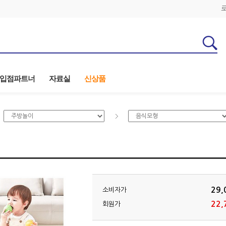
입점파트너
자료실
신상품
29,
소비자가
22,
회원가