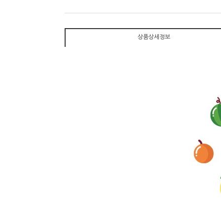
상품상세정보