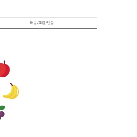
배송/교환/반품