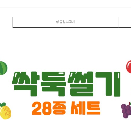
상품정보고시