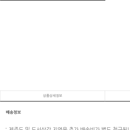
상품상세정보
배송정보
제주도 및 도서산간 지역은 추가 배송비가 별도 청구됩