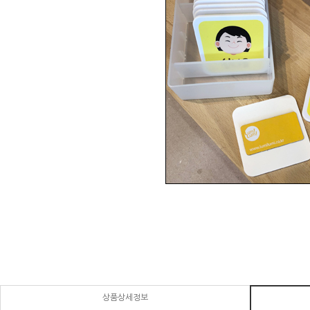
상품상세정보