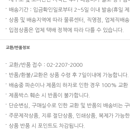
배송기간 : 입금확인일로부터 2~5일 이내 발송(휴일 제
상품 및 배송지역에 따라 물류센터, 직영점, 업체직배송
입점상품은 업체 택배 정책에 따라 다를 수 있습니다.
교환/반품정보
교환/반품 접수 : 02-2207-2000
반품/환불/교환은 상품 수령 후 7일이내에 가능합니다.
배송중 파손이나 제품의 하자로 인한 경우 100% 교환
제품박스 훼손 시 반품이 불가합니다.
단순변심, 구매실수로 인한 교환 및 반품의 배송비는 
주문제작상품, 지류 절단상품, 인쇄상품, 복제가 가능한
상품 반품 시 포인트도 차감됩니다.