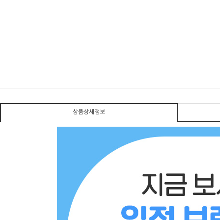
상품상세정보