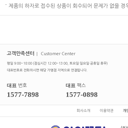
제품의 하자로 접수된 상품이 회수되어 문제가 없을 경우
고객만족센터
Customer Center
평일 9:00~18:00 (점심시간 12:00~13:00, 토요일·일요일·공휴일 휴무)
대표번호로 전화하시면 해당 가맹점 지역으로 연결됩니다.
대표
번호
대표
팩스
1577-7898
1577-0898
회사소개
이용약관
개