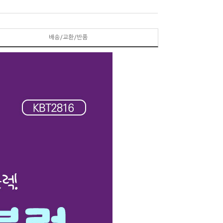
배송/교환/반품