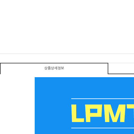
상품상세정보