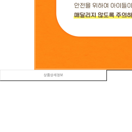
상품상세정보