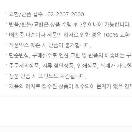
교환/반품 접수 : 02-2207-2000
반품/환불/교환은 상품 수령 후 7일이내에 가능합니다.
배송중 파손이나 제품의 하자로 인한 경우 100% 교환
제품박스 훼손 시 반품이 불가합니다.
단순변심, 구매실수로 인한 교환 및 반품의 배송비는 
주문제작상품, 지류 절단상품, 인쇄상품, 복제가 가능한
상품 반품 시 포인트도 차감됩니다.
제품의 하자로 접수된 상품이 회수되어 문제가 없을 경우