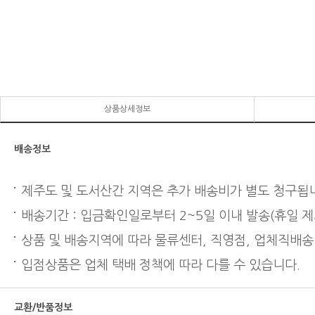
상품상세정보
배송정보
제주도 및 도서산간 지역은 추가 배송비가 별도 청구됩
배송기간 : 입금확인일로부터 2~5일 이내 발송(휴일 제
상품 및 배송지역에 따라 물류센터, 직영점, 업체직배송
입점상품은 업체 택배 정책에 따라 다를 수 있습니다.
교환/반품정보