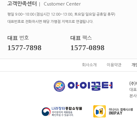
고객만족센터
Customer Center
평일 9:00~18:00 (점심시간 12:00~13:00, 토요일·일요일·공휴일 휴무)
대표번호로 전화하시면 해당 가맹점 지역으로 연결됩니다.
대표
번호
대표
팩스
1577-7898
1577-0898
회사소개
이용약관
개
(주
대표
본사전