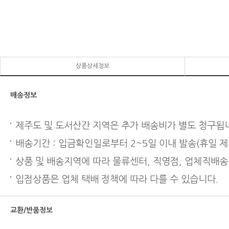
상품상세정보
배송정보
제주도 및 도서산간 지역은 추가 배송비가 별도 청구됩
배송기간 : 입금확인일로부터 2~5일 이내 발송(휴일 제
상품 및 배송지역에 따라 물류센터, 직영점, 업체직배송
입점상품은 업체 택배 정책에 따라 다를 수 있습니다.
교환/반품정보