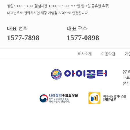
평일 9:00~18:00 (점심시간 12:00~13:00, 토요일·일요일·공휴일 휴무)
대표번호로 전화하시면 해당 가맹점 지역으로 연결됩니다.
대표
번호
대표
팩스
1577-7898
1577-0898
회사소개
이용약관
개
(주
대표
본사전