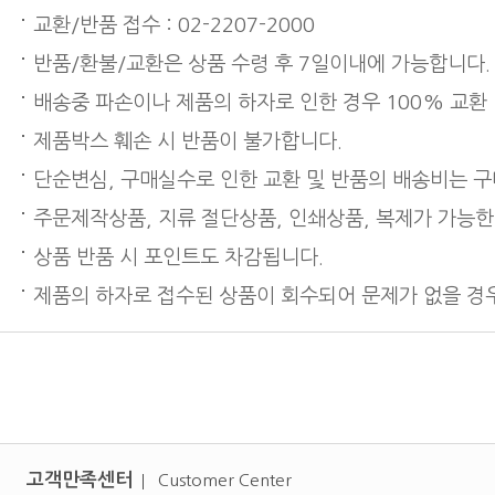
교환/반품 접수 : 02-2207-2000
반품/환불/교환은 상품 수령 후 7일이내에 가능합니다.
배송중 파손이나 제품의 하자로 인한 경우 100% 교환
제품박스 훼손 시 반품이 불가합니다.
단순변심, 구매실수로 인한 교환 및 반품의 배송비는 
주문제작상품, 지류 절단상품, 인쇄상품, 복제가 가능한
상품 반품 시 포인트도 차감됩니다.
제품의 하자로 접수된 상품이 회수되어 문제가 없을 경우
고객만족센터
Customer Center