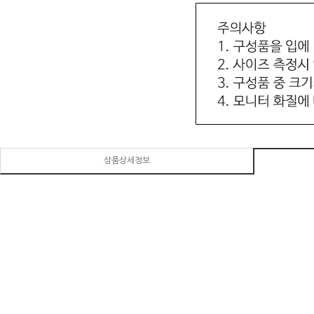
상품상세정보