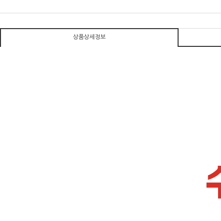
상품상세정보